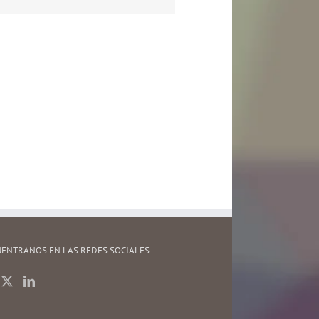
ENTRANOS EN LAS REDES SOCIALES