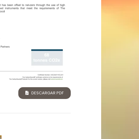
DESCARGAR PDF