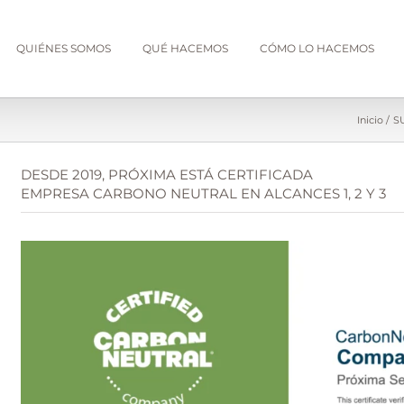
QUIÉNES SOMOS
QUÉ HACEMOS
CÓMO LO HACEMOS
Inicio
S
DESDE 2019, PRÓXIMA ESTÁ CERTIFICADA
EMPRESA CARBONO NEUTRAL EN ALCANCES 1, 2 Y 3