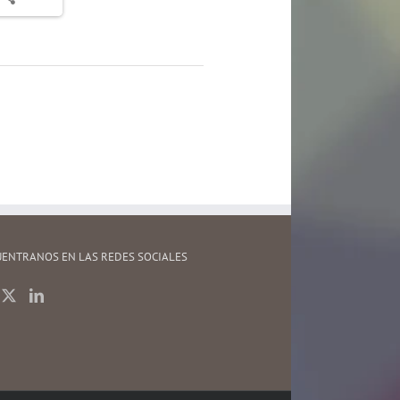
ENTRANOS EN LAS REDES SOCIALES